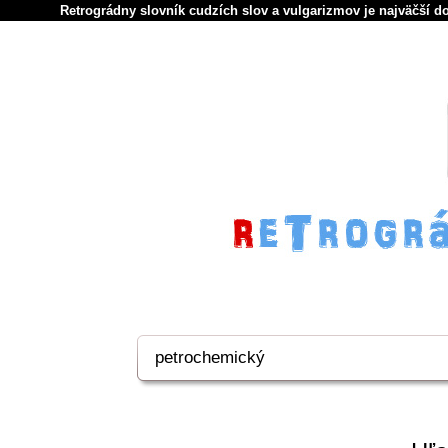
Retrográdny slovník cudzích slov a vulgarizmov je najväčší d