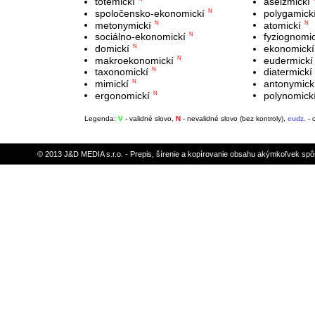
totemickí
aseizmickí
spoločensko-ekonomickí
polygamick
N
metonymickí
atomickí
N
N
sociálno-ekonomickí
fyziognomic
N
domickí
ekonomickí
N
makroekonomickí
eudermickí
N
taxonomickí
diatermickí
N
mimickí
antonymick
N
ergonomickí
polynomick
N
Legenda:
V
- validné slovo,
N
- nevalidné slovo (bez kontroly),
cudz.
- 
© 2013 J&D MEDIA s.r.o. - Prepis, šírenie a kopírovanie obsahu akýmkoľvek sp